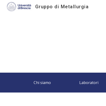
Gruppo di Metallurgia
Sk
Chi siamo
Laboratori