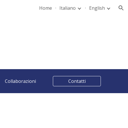
Home
Italiano
English
ion
Collaborazioni
Contatti