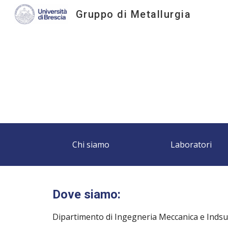
Gruppo di Metallurgia
Sk
Chi siamo
Laboratori
Dove siamo:
Dipartimento di Ingegneria Meccanica e Indsu